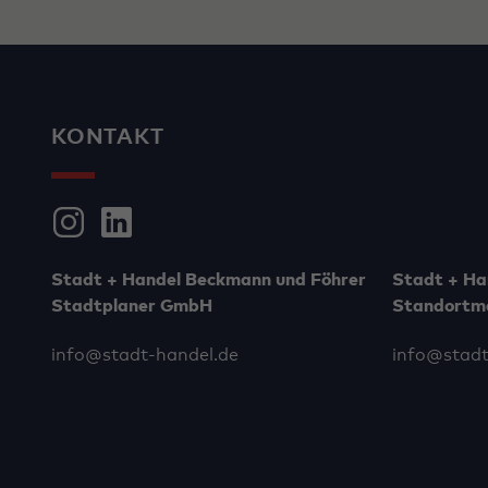
KONTAKT
Stadt + Handel Beckmann und Föhrer
Stadt + Ha
Stadtplaner GmbH
Standortm
info@stadt-handel.de
info@stadt