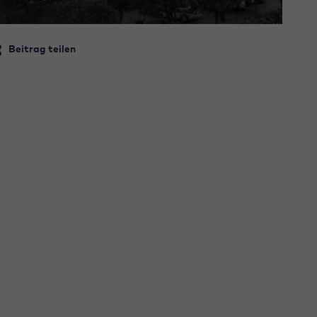
Beitrag teilen