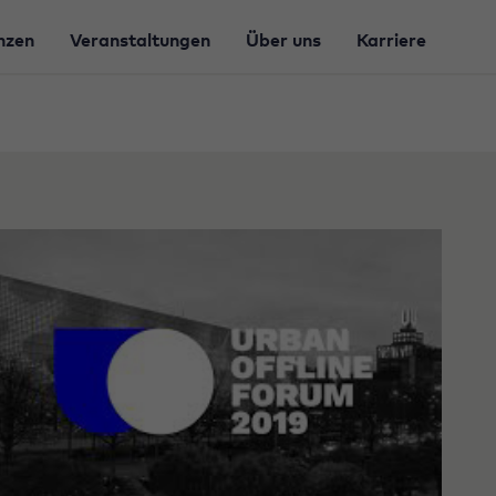
nzen
Veranstaltungen
Über uns
Karriere