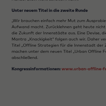
Unter neuem Titel in die zweite Runde
„Wir brauchen einfach mehr Mut zum Ausprobie
Aufwand macht. Zurücklehnen geht heute nicht 
die Zukunft der Innenstädte aus. Eine Devise,
Mantra „Knackigkeit“ folgen auch wir. Daher v
Titel „Offline Strategien für die Innenstadt d
machen unter dem neuen Titel „Urban Offline Fo
abschließend.
Kongressinformationen:
www.urban-offline-f