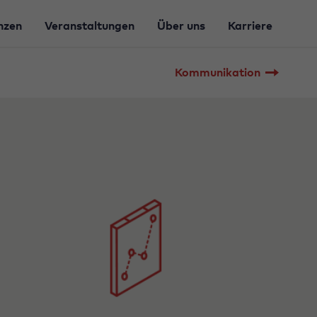
nzen
Veranstaltungen
Über uns
Karriere
Kommunikation