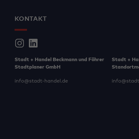
KONTAKT
Stadt + Handel Beckmann und Föhrer
Stadt + Ha
Stadtplaner GmbH
Standortm
info@stadt-handel.de
info@stadt