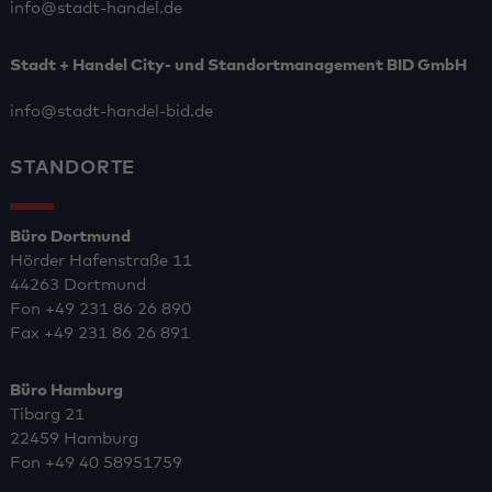
info@stadt-handel.de
Stadt + Handel City- und Standortmanagement BID GmbH
info@stadt-handel-bid.de
STANDORTE
Büro Dortmund
Hörder Hafenstraße 11
44263 Dortmund
Fon
+49 231 86 26 890
Fax +49 231 86 26 891
Büro Hamburg
Tibarg 21
22459 Hamburg
Fon
+49 40 58951759