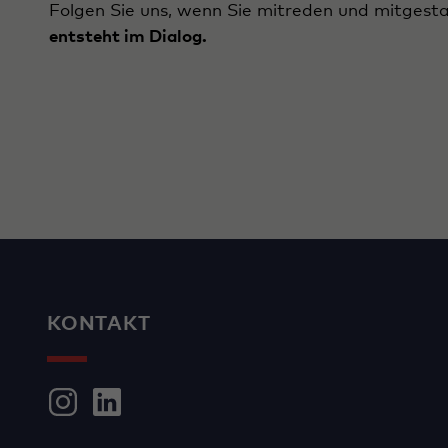
Folgen Sie uns, wenn Sie mitreden und mitgesta
entsteht im Dialog.
KONTAKT