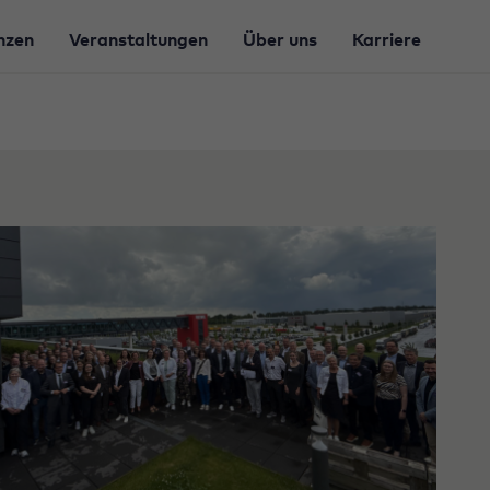
nzen
Veranstaltungen
Über uns
Karriere