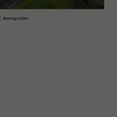
Beitrag teilen