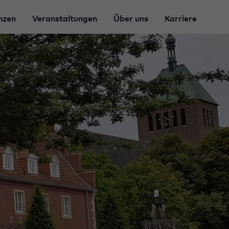
nzen
Veranstaltungen
Über uns
Karriere