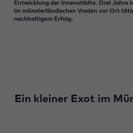
Entwicklung der Innenstädte. Drei Jahre 
im münsterländischen Vreden vor Ort täti
nachhaltigem Erfolg.
Ein kleiner Exot im Mü