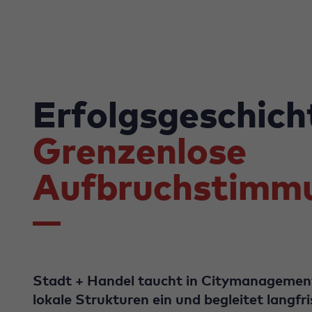
Erfolgsgeschich
Grenzenlose
Aufbruchstimm
Stadt + Handel taucht in Citymanagement
lokale Strukturen ein und begleitet langfri