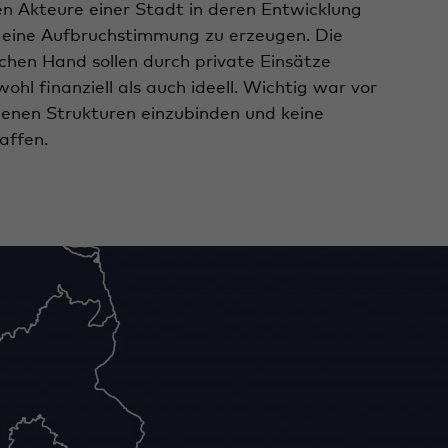
en Akteure einer Stadt in deren Entwicklung
 eine Aufbruchstimmung zu erzeugen. Die
lichen Hand sollen durch private Einsätze
hl finanziell als auch ideell. Wichtig war vor
ndenen Strukturen einzubinden und keine
affen.