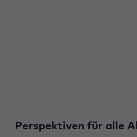
Perspektiven für alle 