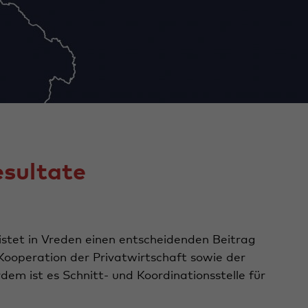
esultate
tet in Vreden einen entscheidenden Beitrag
ooperation der Privatwirtschaft sowie der
dem ist es Schnitt- und Koordinationsstelle für